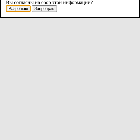
Вы согласны на сбор этой информации?
Разрешаю
Запрещаю