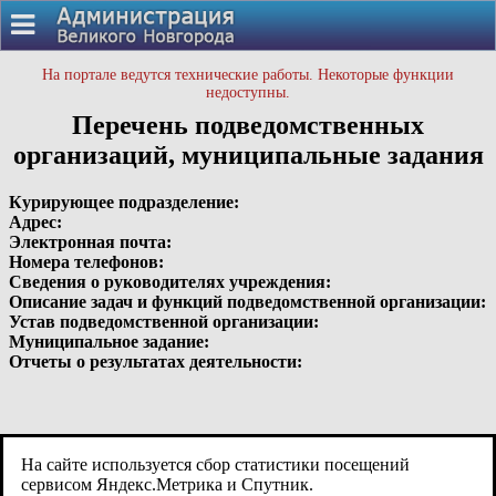
На портале ведутся технические работы. Некоторые функции
недоступны.
Перечень подведомственных
организаций, муниципальные задания
Курирующее подразделение:
Адрес:
Электронная почта:
Номера телефонов:
Сведения о руководителях учреждения:
Описание задач и функций подведомственной организации:
Устав подведомственной организации:
Муниципальное задание:
Отчеты о результатах деятельности:
На сайте используется сбор статистики посещений
сервисом Яндекс.Метрика и Спутник.