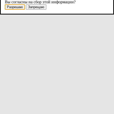
Вы согласны на сбор этой информации?
Разрешаю
Запрещаю