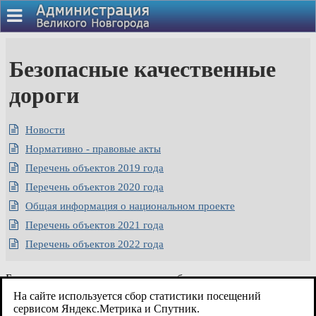
Безопасные качественные
дороги
Новости
Нормативно - правовые акты
Перечень объектов 2019 года
Перечень объектов 2020 года
Общая информация о национальном проекте
Перечень объектов 2021 года
Перечень объектов 2022 года
Безопасные и качественные автомобильные дороги
На сайте используется сбор статистики посещений
сервисом Яндекс.Метрика и Спутник.