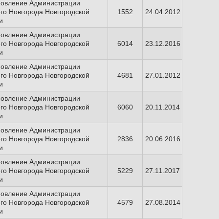
новление Администрации
го Новгорода Новгородской
1552
24.04.2012
и
новление Администрации
го Новгорода Новгородской
6014
23.12.2016
и
новление Администрации
го Новгорода Новгородской
4681
27.01.2012
и
новление Администрации
го Новгорода Новгородской
6060
20.11.2014
и
новление Администрации
го Новгорода Новгородской
2836
20.06.2016
и
новление Администрации
го Новгорода Новгородской
5229
27.11.2017
и
новление Администрации
го Новгорода Новгородской
4579
27.08.2014
и