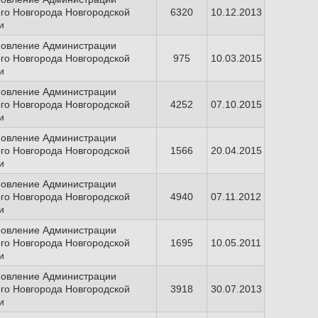
го Новгорода Новгородской
6320
10.12.2013
и
новление Администрации
го Новгорода Новгородской
975
10.03.2015
и
новление Администрации
го Новгорода Новгородской
4252
07.10.2015
и
новление Администрации
го Новгорода Новгородской
1566
20.04.2015
и
новление Администрации
го Новгорода Новгородской
4940
07.11.2012
и
новление Администрации
го Новгорода Новгородской
1695
10.05.2011
и
новление Администрации
го Новгорода Новгородской
3918
30.07.2013
и