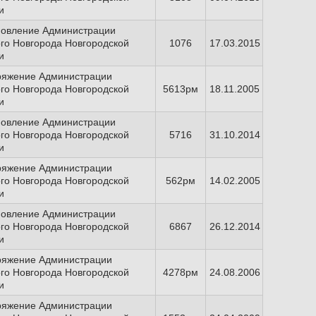
и
новление Администрации
го Новгорода Новгородской
1076
17.03.2015
и
ряжение Администрации
го Новгорода Новгородской
5613рм
18.11.2005
и
новление Администрации
го Новгорода Новгородской
5716
31.10.2014
и
ряжение Администрации
го Новгорода Новгородской
562рм
14.02.2005
и
новление Администрации
го Новгорода Новгородской
6867
26.12.2014
и
ряжение Администрации
го Новгорода Новгородской
4278рм
24.08.2006
и
ряжение Администрации