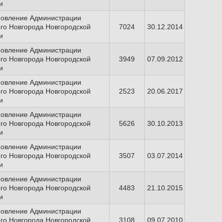
и
новление Администрации
го Новгорода Новгородской
7024
30.12.2014
и
новление Администрации
го Новгорода Новгородской
3949
07.09.2012
и
новление Администрации
го Новгорода Новгородской
2523
20.06.2017
и
новление Администрации
го Новгорода Новгородской
5626
30.10.2013
и
новление Администрации
го Новгорода Новгородской
3507
03.07.2014
и
новление Администрации
го Новгорода Новгородской
4483
21.10.2015
и
новление Администрации
го Новгорода Новгородской
3108
09.07.2010