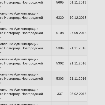
го Новгорода Новгородской
5665
01.11.2013
и
новление Администрации
го Новгорода Новгородской
6320
10.12.2013
и
новление Администрации
го Новгорода Новгородской
5108
27.09.2013
и
новление Администрации
го Новгорода Новгородской
5304
21.11.2016
и
новление Администрации
го Новгорода Новгородской
5302
21.11.2016
и
новление Администрации
го Новгорода Новгородской
5303
21.11.2016
и
новление Администрации
го Новгорода Новгородской
337
05.02.2016
и
новление Администрации