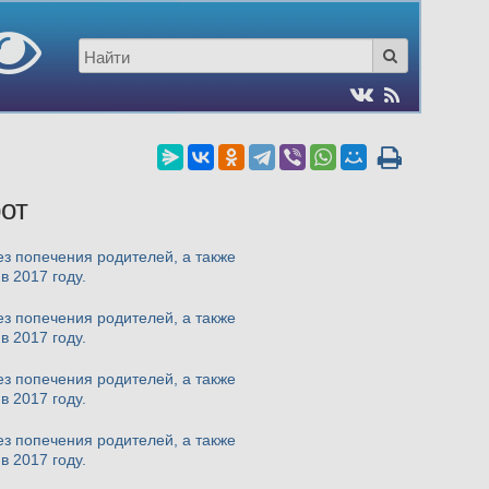
от
з попечения родителей, а также
в 2017 году.
з попечения родителей, а также
в 2017 году.
з попечения родителей, а также
в 2017 году.
з попечения родителей, а также
в 2017 году.