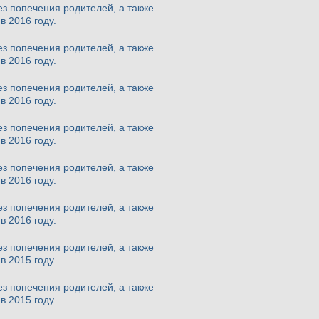
з попечения родителей, а также
в 2016 году.
з попечения родителей, а также
в 2016 году.
з попечения родителей, а также
в 2016 году.
з попечения родителей, а также
в 2016 году.
з попечения родителей, а также
в 2016 году.
з попечения родителей, а также
в 2016 году.
з попечения родителей, а также
в 2015 году.
з попечения родителей, а также
в 2015 году.