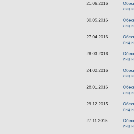
21.06.2016
Обесп
лиц и
30.05.2016
Обесп
лиц и
27.04.2016
Обесп
лиц и
28.03.2016
Обесп
лиц и
24.02.2016
Обесп
лиц и
28.01.2016
Обесп
лиц и
29.12.2015
Обесп
лиц и
27.11.2015
Обесп
лиц и