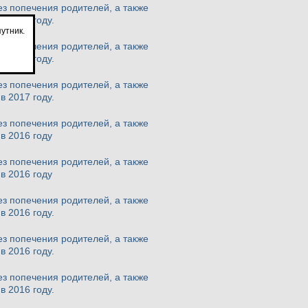
з попечения родителей, а также
в 2017 году.
утник.
з попечения родителей, а также
в 2017 году.
з попечения родителей, а также
в 2017 году.
з попечения родителей, а также
в 2016 году
з попечения родителей, а также
в 2016 году
з попечения родителей, а также
в 2016 году.
з попечения родителей, а также
в 2016 году.
з попечения родителей, а также
в 2016 году.