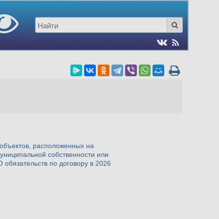
объектов, расположенных на
муниципальной собственности или
 обязательств по договору в 2026