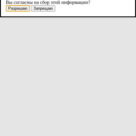
Вы согласны на сбор этой информации?
Разрешаю
Запрещаю