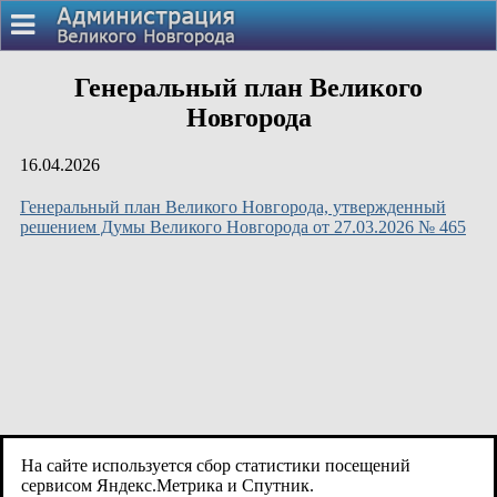
Генеральный план Великого
Новгорода
16.04.2026
Генеральный план Великого Новгорода, утвержденный
решением Думы Великого Новгорода от 27.03.2026 № 465
На сайте используется сбор статистики посещений
сервисом Яндекс.Метрика и Спутник.