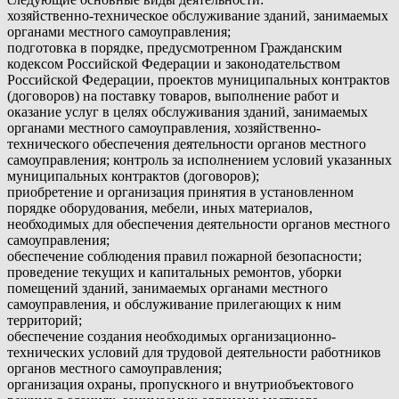
хозяйственно-техническое обслуживание зданий, занимаемых
органами местного самоуправления;
подготовка в порядке, предусмотренном Гражданским
кодексом Российской Федерации и законодательством
Российской Федерации, проектов муниципальных контрактов
(договоров) на поставку товаров, выполнение работ и
оказание услуг в целях обслуживания зданий, занимаемых
органами местного самоуправления, хозяйственно-
технического обеспечения деятельности органов местного
самоуправления; контроль за исполнением условий указанных
муниципальных контрактов (договоров);
приобретение и организация принятия в установленном
порядке оборудования, мебели, иных материалов,
необходимых для обеспечения деятельности органов местного
самоуправления;
обеспечение соблюдения правил пожарной безопасности;
проведение текущих и капитальных ремонтов, уборки
помещений зданий, занимаемых органами местного
самоуправления, и обслуживание прилегающих к ним
территорий;
обеспечение создания необходимых организационно-
технических условий для трудовой деятельности работников
органов местного самоуправления;
организация охраны, пропускного и внутриобъектового