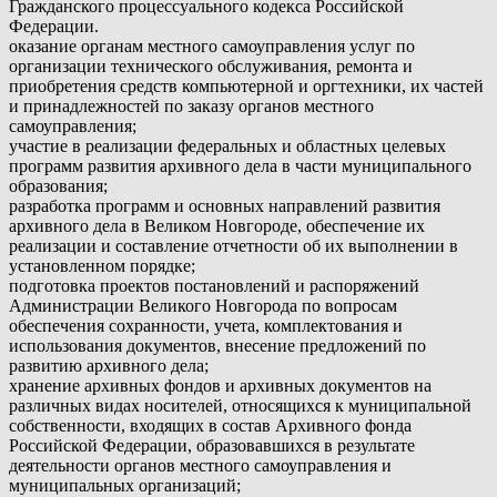
Гражданского процессуального кодекса Российской
Федерации.
оказание органам местного самоуправления услуг по
организации технического обслуживания, ремонта и
приобретения средств компьютерной и оргтехники, их частей
и принадлежностей по заказу органов местного
самоуправления;
участие в реализации федеральных и областных целевых
программ развития архивного дела в части муниципального
образования;
разработка программ и основных направлений развития
архивного дела в Великом Новгороде, обеспечение их
реализации и составление отчетности об их выполнении в
установленном порядке;
подготовка проектов постановлений и распоряжений
Администрации Великого Новгорода по вопросам
обеспечения сохранности, учета, комплектования и
использования документов, внесение предложений по
развитию архивного дела;
хранение архивных фондов и архивных документов на
различных видах носителей, относящихся к муниципальной
собственности, входящих в состав Архивного фонда
Российской Федерации, образовавшихся в результате
деятельности органов местного самоуправления и
муниципальных организаций;