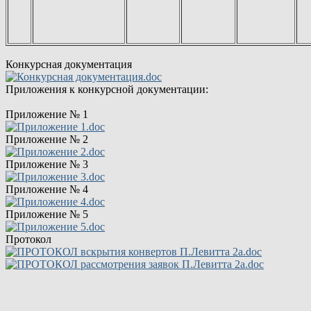
Конкурсная документация
Приложения к конкурсной документации:
Приложение № 1
Приложение № 2
Приложение № 3
Приложение № 4
Приложение № 5
Протокол