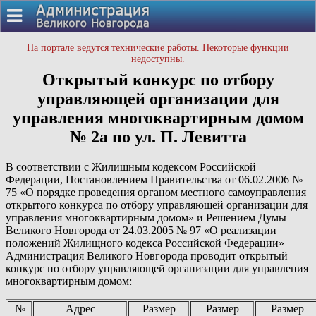
На портале ведутся технические работы. Некоторые функции
недоступны.
Открытый конкурс по отбору
управляющей организации для
управления многоквартирным домом
№ 2а по ул. П. Левитта
В соответствии с Жилищным кодексом Российской
Федерации, Постановлением Правительства от 06.02.2006 №
75 «О порядке проведения органом местного самоуправления
открытого конкурса по отбору управляющей организации для
управления многоквартирным домом» и Решением Думы
Великого Новгорода от 24.03.2005 № 97 «О реализации
положений Жилищного кодекса Российской Федерации»
Администрация Великого Новгорода проводит открытый
конкурс по отбору управляющей организации для управления
многоквартирным домом:
№
Адрес
Размер
Размер
Размер