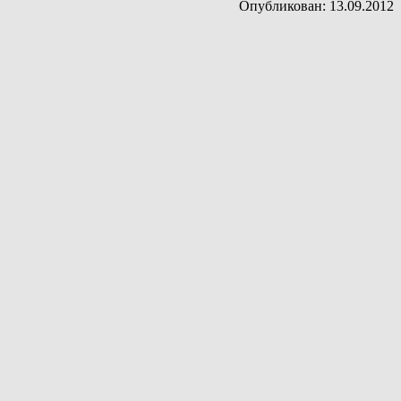
Опубликован: 13.09.2012