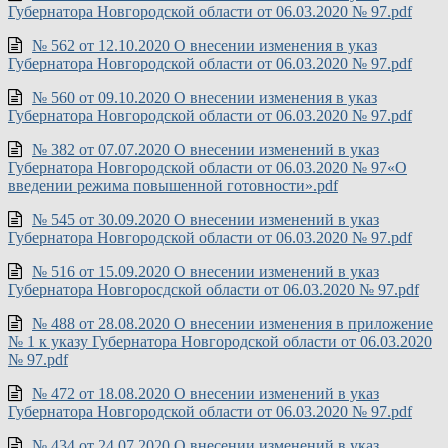
Губернатора Новгородской области от 06.03.2020 № 97.pdf
№ 562 от 12.10.2020 О внесении изменения в указ
Губернатора Новгородской области от 06.03.2020 № 97.pdf
№ 560 от 09.10.2020 О внесении изменения в указ
Губернатора Новгородской области от 06.03.2020 № 97.pdf
№ 382 от 07.07.2020 О внесении изменений в указ
Губернатора Новгородской области от 06.03.2020 № 97«О
введении режима повышенной готовности».pdf
№ 545 от 30.09.2020 О внесении изменений в указ
Губернатора Новгородской области от 06.03.2020 № 97.pdf
№ 516 от 15.09.2020 О внесении изменений в указ
Губернатора Новгоросдской области от 06.03.2020 № 97.pdf
№ 488 от 28.08.2020 О внесении изменения в приложение
№ 1 к указу Губернатора Новгородской области от 06.03.2020
№ 97.pdf
№ 472 от 18.08.2020 О внесении изменений в указ
Губернатора Новгородской области от 06.03.2020 № 97.pdf
№ 434 от 24.07.2020 О внесении изменений в указ