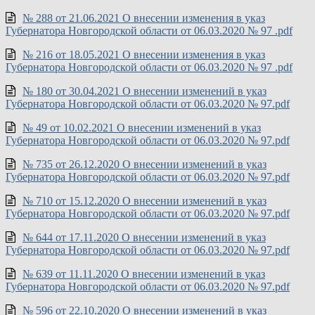
№ 288 от 21.06.2021 О внесении изменения в указ
Губернатора Новгородской области от 06.03.2020 № 97 .pdf
№ 216 от 18.05.2021 О внесении изменения в указ
Губернатора Новгородской области от 06.03.2020 № 97 .pdf
№ 180 от 30.04.2021 О внесении изменений в указ
Губернатора Новгородской области от 06.03.2020 № 97.pdf
№ 49 от 10.02.2021 О внесении изменений в указ
Губернатора Новгородской области от 06.03.2020 № 97.pdf
№ 735 от 26.12.2020 О внесении изменений в указ
Губернатора Новгородской области от 06.03.2020 № 97.pdf
№ 710 от 15.12.2020 О внесении изменений в указ
Губернатора Новгородской области от 06.03.2020 № 97.pdf
№ 644 от 17.11.2020 О внесении изменений в указ
Губернатора Новгородской области от 06.03.2020 № 97.pdf
№ 639 от 11.11.2020 О внесении изменений в указ
Губернатора Новгородской области от 06.03.2020 № 97.pdf
№ 596 от 22.10.2020 О внесении изменений в указ