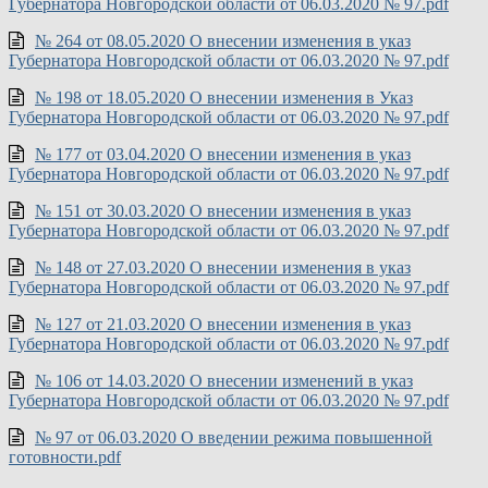
Губернатора Новгородской области от 06.03.2020 № 97.pdf
№ 264 от 08.05.2020 О внесении изменения в указ
Губернатора Новгородской области от 06.03.2020 № 97.pdf
№ 198 от 18.05.2020 О внесении изменения в Указ
Губернатора Новгородской области от 06.03.2020 № 97.pdf
№ 177 от 03.04.2020 О внесении изменения в указ
Губернатора Новгородской области от 06.03.2020 № 97.pdf
№ 151 от 30.03.2020 О внесении изменения в указ
Губернатора Новгородской области от 06.03.2020 № 97.pdf
№ 148 от 27.03.2020 О внесении изменения в указ
Губернатора Новгородской области от 06.03.2020 № 97.pdf
№ 127 от 21.03.2020 О внесении изменения в указ
Губернатора Новгородской области от 06.03.2020 № 97.pdf
№ 106 от 14.03.2020 О внесении изменений в указ
Губернатора Новгородской области от 06.03.2020 № 97.pdf
№ 97 от 06.03.2020 О введении режима повышенной
готовности.pdf