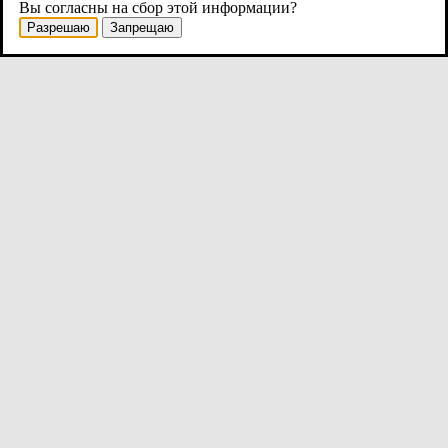
Вы согласны на сбор этой информации?
Разрешаю
Запрещаю