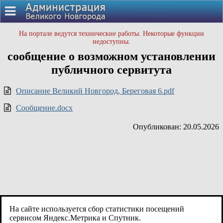
На портале ведутся технические работы. Некоторые функции
недоступны.
сообщение о возможном установлении
публичного сервитута
Описание Великий Новгород, Береговая 6.pdf
Сообщение.docx
Опубликован: 20.05.2026
На сайте используется сбор статистики посещений
сервисом Яндекс.Метрика и Спутник.