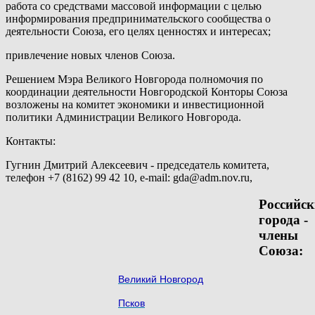
работа со средствами массовой информации с целью
информирования предпринимательского сообщества о
деятельности Союза, его целях ценностях и интересах;
привлечение новых членов Союза.
Решением Мэра Великого Новгорода полномочия по
координации деятельности Новгородской Конторы Союза
возложены на комитет экономики и инвестиционной
политики Администрации Великого Новгорода.
Контакты:
Гугнин Дмитрий Алексеевич - председатель комитета,
телефон +7 (8162) 99 42 10, е-mail: gda@adm.nov.ru,
Российск
города -
члены
Союза:
Великий Новгород
Псков