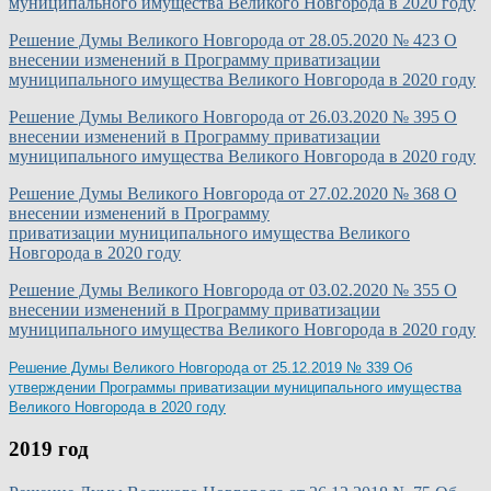
муниципального имущества Великого Новгорода в 2020 году
Решение Думы Великого Новгорода от 28.05.2020 № 423 О
внесении изменений в Программу приватизации
муниципального имущества Великого Новгорода в 2020 году
Решение Думы Великого Новгорода от 26.03.2020 № 395 О
внесении изменений в Программу приватизации
муниципального имущества Великого Новгорода в 2020 году
Решение Думы Великого Новгорода от 27.02.2020 № 368 О
внесении изменений в Программу
приватизации муниципального имущества Великого
Новгорода в 2020 году
Решение Думы Великого Новгорода от 03.02.2020 № 355 О
внесении изменений в Программу приватизации
муниципального имущества Великого Новгорода в 2020 году
Решение Думы Великого Новгорода от 25.12.2019 № 339 Об
утверждении Программы приватизации муниципального имущества
Великого Новгорода в 2020 году
2019 год