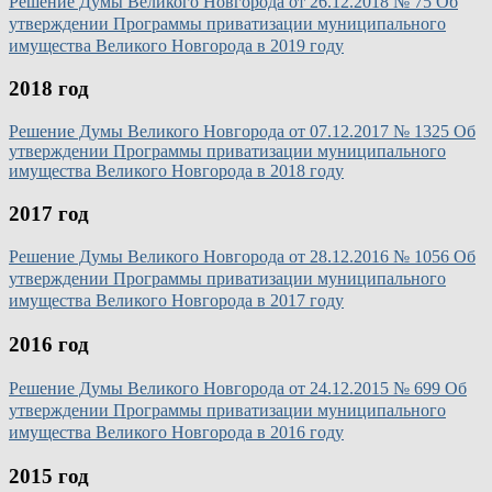
Решение Думы Великого Новгорода от 26.12.2018 № 75 Об
утверждении Программы приватизации муниципального
имущества Великого Новгорода в 2019 году
2018 год
Решение Думы Великого Новгорода от 07.12.2017 № 1325 Об
утверждении Программы приватизации муниципального
имущества Великого Новгорода в 2018 году
2017 год
Решение Думы Великого Новгорода от 28.12.2016 № 1056 Об
утверждении Программы приватизации муниципального
имущества Великого Новгорода в 2017 году
2016 год
Решение Думы Великого Новгорода от 24.12.2015 № 699 Об
утверждении Программы приватизации муниципального
имущества Великого Новгорода в 2016 году
2015 год