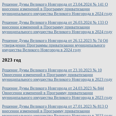
Решение Думы Великого Новгорода от 23.04.2024 № 141 О
внесении изменений в Программу приватизации
муниципального имущества Великого Новгорода в 2024 году
Решение Думы Великого Новгорода от 26.03.2024 № 133 О
внесении изменений в Программу приватизации
муниципального имущества Великого Новгорода в 2024 году
Решение Думы Великого Новгорода от 26.12.2023 № 74 Об
утверждении Программы приватизации муниципального
имущества Великого Новгорода в 2024 году
2023 год
Решение Думы Великого Новгорода от 23.10.2023 № 10
Овнесении изменений в Программу приватизации
муниципального имущества Великого Новгорода в 2023 году
Решение Думы Великого Новгорода от 24.03.2023 № 844
Овнесении изменений в Программу приватизации
муниципального имущества Великого Новгорода в 2023 году
Решение Думы Великого Новгорода от 27.01.2023 № 813 О
внесении изменений в Программу приватизации
муниципального имущества Великого Новгорода в 2023 году