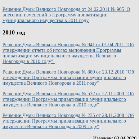
Решение Думы Великого Новгорода от 24.02.2011 № 905 О
внесении изменений в Программу приватизации
муниципального имущества в 2011 году
2010 год
Решение Думы Великого Новгорода № 941 от 01.04.2011 "Об
утверждении отчета об итогах выполнения Программы
приватизации муниципального имущества Великого
Новгорода в 2010 году"
Решение Думы Великого Новгорода № 880 от 23.12.2010 "Об
утверждении Программы приватизации муниципального
имущества Великого Новгорода в 2011 году"
Решение Думы Великого Новгорода № 532 от 27.11.2009 "Об
утверждении Программы приватизации муниципального
имущества Великого Новгорода в 2010 году"
Решение Думы Великого Новгорода № 235 от 28.11.2008 "Об
утверждении Программы приватизации муниципального
имущества Великого Новгорода в 2009 году"
Изменен: 03.04.2026