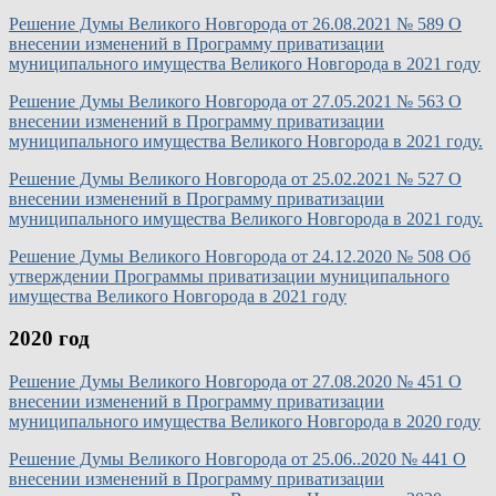
Решение Думы Великого Новгорода от 26.08.2021 № 589 О
внесении изменений в Программу приватизации
муниципального имущества Великого Новгорода в 2021 году
Решение Думы Великого Новгорода от 27.05.2021 № 563 О
внесении изменений в Программу приватизации
муниципального имущества Великого Новгорода в 2021 году.
Решение Думы Великого Новгорода от 25.02.2021 № 527 О
внесении изменений в Программу приватизации
муниципального имущества Великого Новгорода в 2021 году.
Решение Думы Великого Новгорода от 24.12.2020 № 508 Об
утверждении Программы приватизации муниципального
имущества Великого Новгорода в 2021 году
2020 год
Решение Думы Великого Новгорода от 27.08.2020 № 451 О
внесении изменений в Программу приватизации
муниципального имущества Великого Новгорода в 2020 году
Решение Думы Великого Новгорода от 25.06..2020 № 441 О
внесении изменений в Программу приватизации