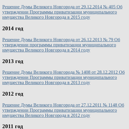
Решение Думы Великого Новгорода от 29.12.2014 № 405 Об
утверждении Программы приватизации муниципального
имущества Великого Новгорода в 2015 году
2014 год
Решение Думы Великого Новгорода от 26.12.2013 № 79 Об
утверждении программы приватизации муниципального
имущества Великого Новгорода в 2014 году
2013 год
Решение Думы Великого Новгорода № 1408 от 28.12.2012 Об
утверждении Программы приватизации муниципального
имущества Великого Новгорода в 2013 году
2012 год
Решение Думы Великого Новгорода от 27.12.2011 № 1148 Об
утверждении Программы приватизации муниципального
имущества Великого Новгорода в 2012 году
2011 год