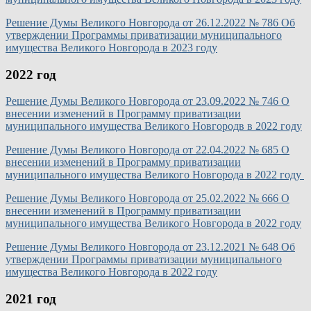
Решение Думы Великого Новгорода от 26.12.2022 № 786 Об
утверждении Программы приватизации муниципального
имущества Великого Новгорода в 2023 году
2022 год
Решение Думы Великого Новгорода от 23.09.2022 № 746 О
внесении изменений в Программу приватизации
муниципального имущества Великого Новгородв в 2022 году
Решение Думы Великого Новгорода от 22.04.2022 № 685 О
внесении изменений в Программу приватизации
муниципального имущества Великого Новгорода в 2022 году
Решение Думы Великого Новгорода от 25.02.2022 № 666 О
внесении изменений в Программу приватизации
муниципального имущества Великого Новгорода в 2022 году
Решение Думы Великого Новгорода от 23.12.2021 № 648 Об
утверждении Программы приватизации муниципального
имущества Великого Новгорода в 2022 году
2021 год